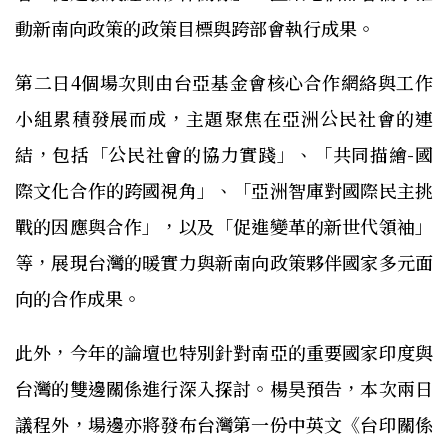
動新南向政策的政策目標與跨部會執行成果。
第二日4個場次則由台亞基金會核心合作網絡與工作
小組累積發展而成，主題聚焦在亞洲公民社會的連
結，包括「公民社會的協力實踐」、「共同描繪-國
際文化合作的跨國視角」、「亞洲智庫對國際民主挑
戰的因應與合作」，以及「促進變革的新世代領袖」
等，展現台灣的暖實力與新南向政策夥伴國家多元面
向的合作成果。
此外，今年的論壇也特別針對南亞的重要國家印度與
台灣的雙邊關係進行深入探討。楊昊預告，本次兩日
議程外，場邊亦將發布台灣第一份中英文《台印關係