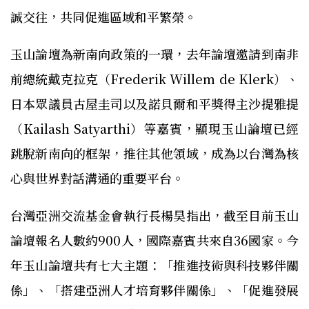
誠交往，共同促進區域和平繁榮。
玉山論壇為新南向政策的一環，去年論壇邀請到南非
前總統戴克拉克（Frederik Willem de Klerk）、
日本眾議員古屋圭司以及諾貝爾和平獎得主沙提雅提
（Kailash Satyarthi）等嘉賓，顯現玉山論壇已經
跳脫新南向的框架，推往其他領域，成為以台灣為核
心與世界對話溝通的重要平台。
台灣亞洲交流基金會執行長楊昊指出，截至目前玉山
論壇報名人數約900人，國際嘉賓共來自36國家。今
年玉山論壇共有七大主題：「推進技術與科技夥伴關
係」、「搭建亞洲人才培育夥伴關係」、「促進發展