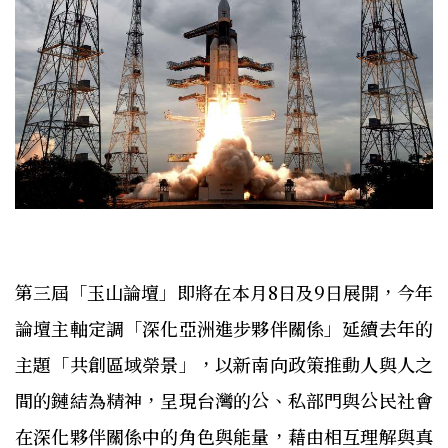
第三屆「玉山論壇」即將在本月8日及9日展開，今年
論壇主軸定調「深化亞洲進步夥伴關係」延續去年的
主題「共創區域榮景」，以新南向政策推動人與人之
間的鏈結為精神，呈現台灣的公、私部門與公民社會
在深化夥伴關係中的角色與能量，藉由相互理解與真