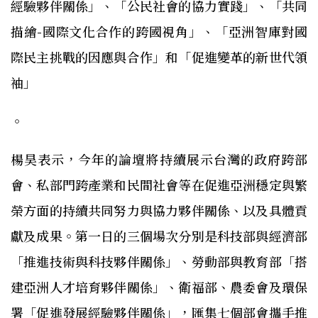
經驗夥伴關係」、「公民社會的協力實踐」、「共同
描繪-國際文化合作的跨國視角」、「亞洲智庫對國
際民主挑戰的因應與合作」和「促進變革的新世代領
袖」
。
楊昊表示，今年的論壇將持續展示台灣的政府跨部
會、私部門跨產業和民間社會等在促進亞洲穩定與繁
榮方面的持續共同努力與協力夥伴關係、以及具體貢
獻及成果。第一日的三個場次分別是科技部與經濟部
「推進技術與科技夥伴關係」、勞動部與教育部「搭
建亞洲人才培育夥伴關係」、衛福部、農委會及環保
署「促進發展經驗夥伴關係」，匯集七個部會攜手推