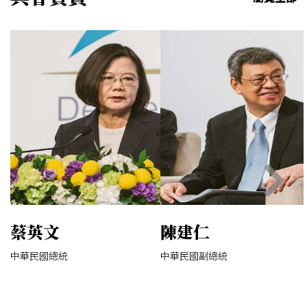
蔡英文
陳建仁
中華民國總統
中華民國副總統