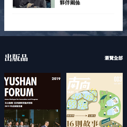
夥伴關係
出版品
瀏覽全部