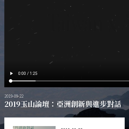
2019-09-22
2019玉山論壇：亞洲創新與進步對話