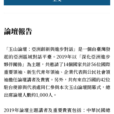
論壇報告
「玉山論壇：亞洲創新與進步對話」
是一個由臺灣發
起的亞洲區域對話平臺。2019年以「深化亞洲進步
夥伴關係」為主題，共邀請了14個國家共計56位國際
重要領袖、新生代青年領袖、企業代表與公民社會領
袖擔任論壇講者及貴賓。另外，共有來自25國的42位
駐台使節與代表處同仁參與本次玉山論壇開幕式，總
出席論壇人數約1,000人。
2019年論壇主題講者及重要貴賓包括：中華民國總