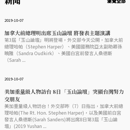
新聞
瀏覽全部
2019-10-07
加拿大前總理明出席玉山論壇 將發表主題演講
第3屆「玉山論壇」明將登場，外交部今天公開，加拿大前
總理哈帕（Stephen Harper）、美國國務院亞太副助卿孫
曉雅（Sandra Oudkirk）、美國白宮前發言人桑德斯
（Sarah ...
2019-10-07
美加重量級人物訪台 8日「玉山論壇」突顯台灣努力
交朋友
美加重量級人物訪台！外交部昨（7）日指出，加拿大前總
理哈帕(The Rt. Hon. Stephen Harper)，以及美國前白宮
發言人桑德斯(Sarah Sanders)將出席8日第3屆「玉山論
壇」(2019 Yushan ...