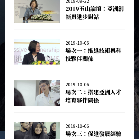
2019-09-22
2019玉山論壇：亞洲創
新與進步對話
2019-10-06
場次一：推進技術與科
技夥伴關係
2019-10-06
場次二：搭建亞洲人才
培育夥伴關係
2019-10-06
場次三：促進發展經驗