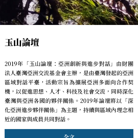
玉山論壇
2019年「玉山論壇：亞洲創新與進步對話」由財團
法人臺灣亞洲交流基金會主辦，是由臺灣發起的亞洲
區域對話平臺，活動宗旨為擴展亞洲多面向合作契
機，以促進思想、人才、科技及社會交流，同時深化
臺灣與亞洲各國的夥伴關係。2019年論壇將以「深
化亞洲進步夥伴關係」為主題，持續與區域內理念相
近的國家與成員共同對話。
全文