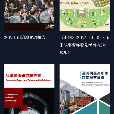
BOOK
BOOK
2019玉山論壇會議報告
《南向》2019年10月份〈16
則故事帶你看見新南向3年
成果〉