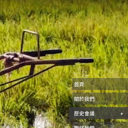
首頁
關於我們
歷史會議
聯絡我們