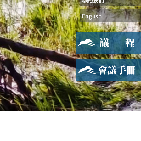
English
會議手冊
會議手冊