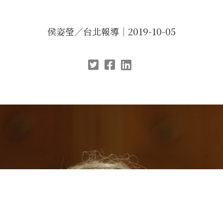
侯姿瑩／台北報導｜2019-10-05