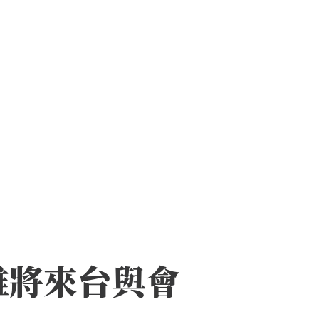
雅將來台與會