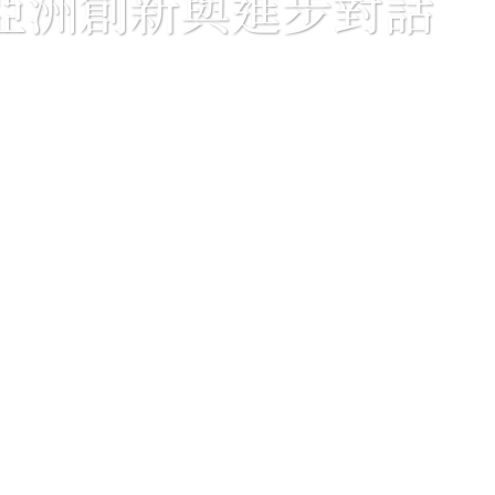
亞洲創新與進步對話