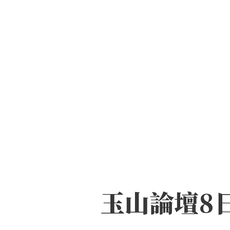
玉山論壇8