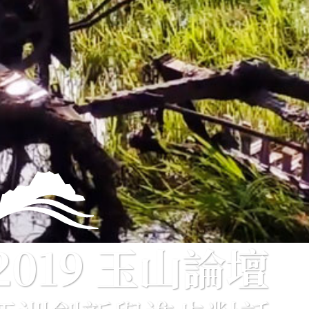
2019 玉山論壇