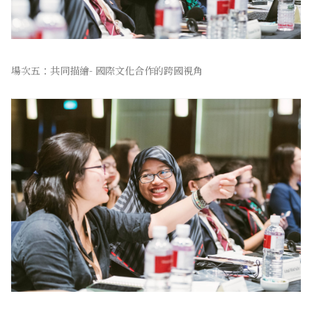
場次五：共同描繪- 國際文化合作的跨國視角