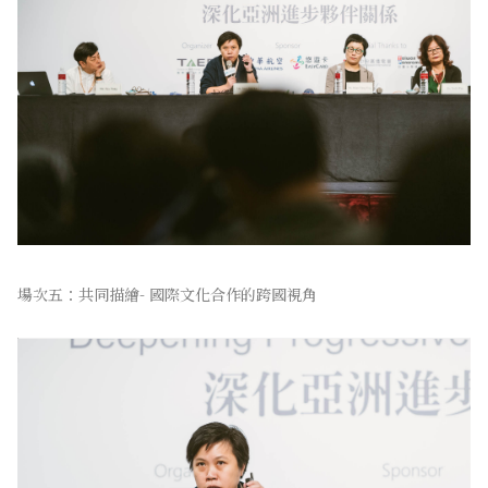
場次五：共同描繪- 國際文化合作的跨國視角