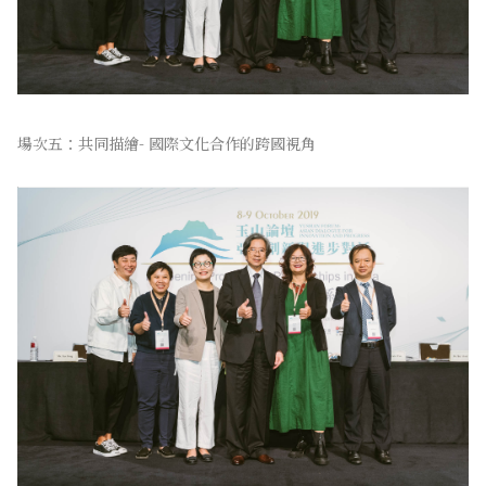
場次五：共同描繪- 國際文化合作的跨國視角