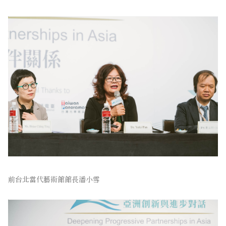
前台北當代藝術館館長潘小雪