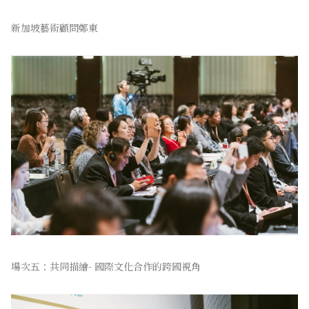
新加坡藝術顧問鄭東
場次五：共同描繪- 國際文化合作的跨國視角