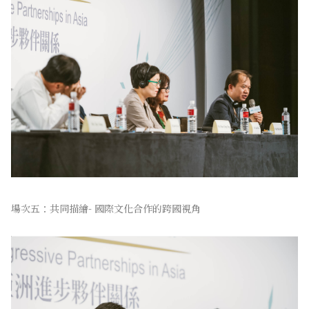
場次五：共同描繪- 國際文化合作的跨國視角