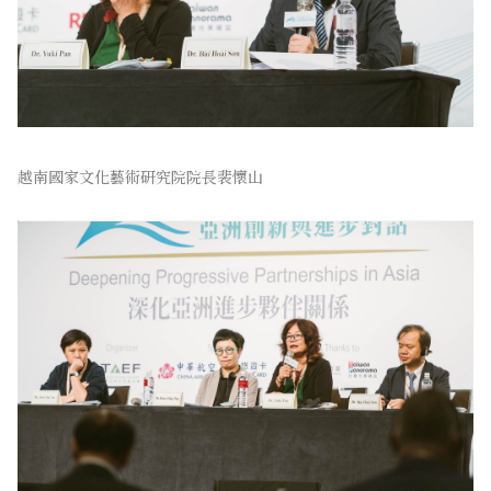
越南國家文化藝術研究院院長裴懷山