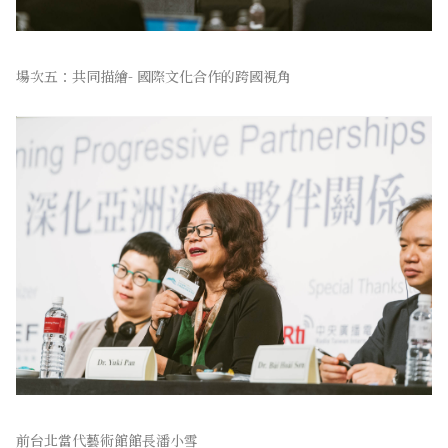
場次五：共同描繪- 國際文化合作的跨國視角
前台北當代藝術館館長潘小雪