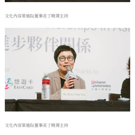
文化內容策進院董事長丁曉菁主持
文化內容策進院董事長丁曉菁主持