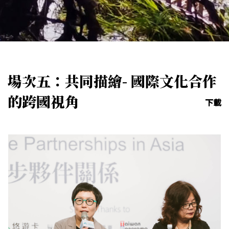
場次五：共同描繪- 國際文化合作
的跨國視角
下載