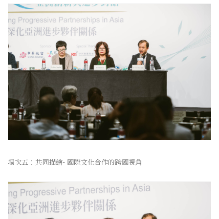
場次五：共同描繪- 國際文化合作的跨國視角