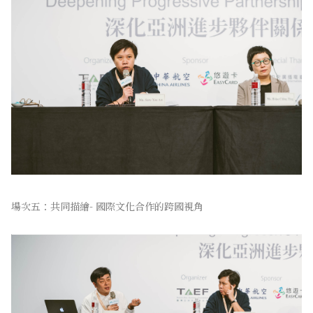
場次五：共同描繪- 國際文化合作的跨國視角