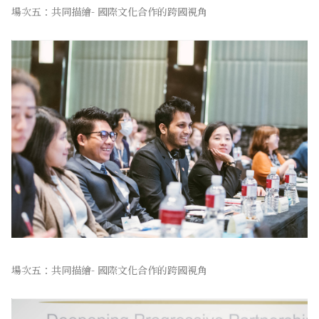
場次五：共同描繪- 國際文化合作的跨國視角
場次五：共同描繪- 國際文化合作的跨國視角